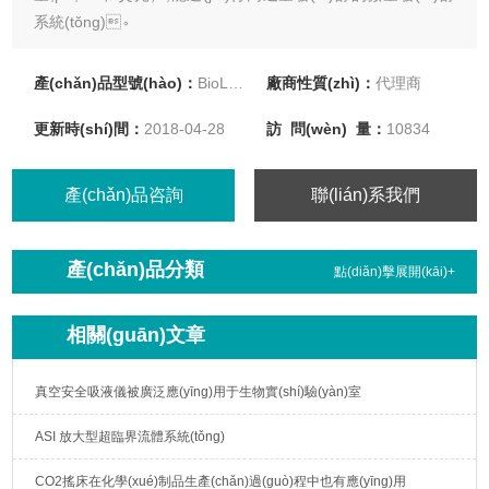
系統(tǒng)。
產(chǎn)品型號(hào)：
BioLector
廠商性質(zhì)：
代理商
更新時(shí)間：
2018-04-28
訪 問(wèn) 量：
10834
產(chǎn)品咨詢
聯(lián)系我們
產(chǎn)品分類
點(diǎn)擊展開(kāi)+
相關(guān)文章
真空安全吸液儀被廣泛應(yīng)用于生物實(shí)驗(yàn)室
ASI 放大型超臨界流體系統(tǒng)
CO2搖床在化學(xué)制品生產(chǎn)過(guò)程中也有應(yīng)用