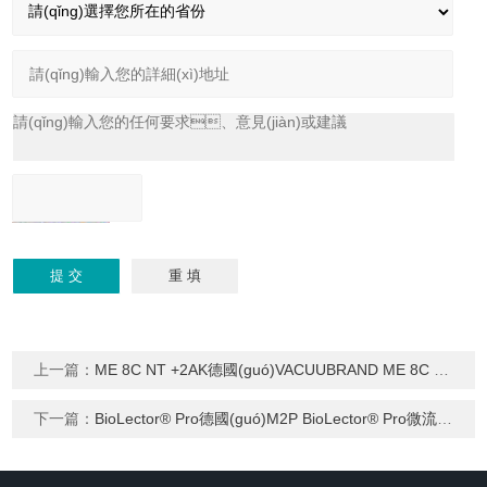
上一篇：
ME 8C NT +2AK德國(guó)VACUUBRAND ME 8C NT +2AK化學(xué)隔膜泵
下一篇：
BioLector® Pro德國(guó)M2P BioLector® Pro微流控生物反應(yīng)器