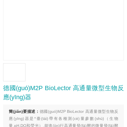
德國(guó)M2P BioLector 高通量微型生物反
應(yīng)器
簡(jiǎn)要描述：
德國(guó)M2P BioLector 高通量微型生物反
應(yīng)器是*臺(tái)帶有各種測(cè)量參數(shù)（生物
量,pH,DO和熒光）,能進(jìn)行高通量發(fā)酵的微量發(fā)酵