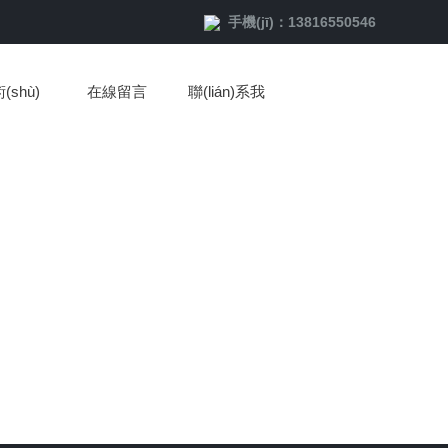
手機(jī)：13816550546
(shù)
在線留言
聯(lián)系我
文章
們