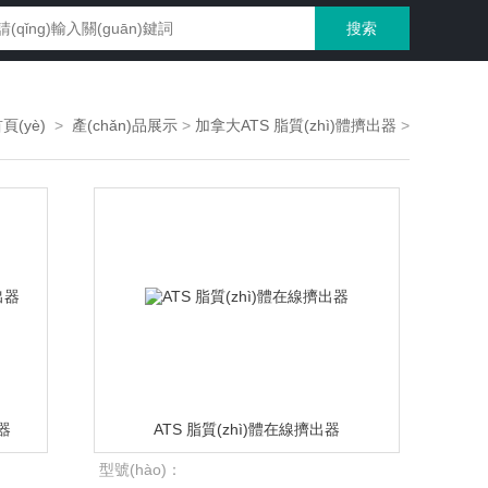
頁(yè)
>
產(chǎn)品展示
>
加拿大ATS 脂質(zhì)體擠出器
>
出器
ATS 脂質(zhì)體在線擠出器
型號(hào)：