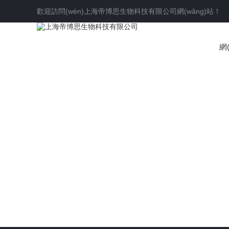
歡迎訪問(wèn)
上海帝博思生物科技有限公司
網(wǎng)站！
網(
首