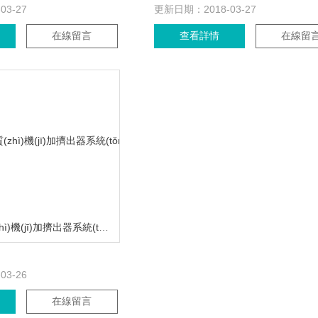
-03-27
更新日期：
2018-03-27
在線留言
查看詳情
在線留
ATS 高壓均質(zhì)機(jī)加擠出器系統(tǒng)
-03-26
在線留言