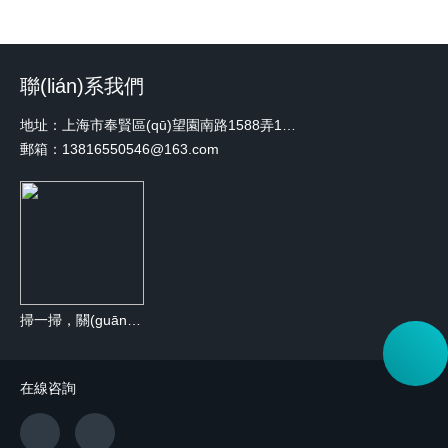
聯(lián)系我們
地址：上海市奉賢區(qū)望園南路1588弄1號(hào)綠地未來(lái)中心A3 2110室
郵箱：13816550546@163.com
掃一掃，關(guān)注我們
在線咨詢