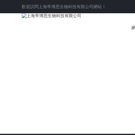
歡迎訪問
上海帝博思生物科技有限公司
網站！