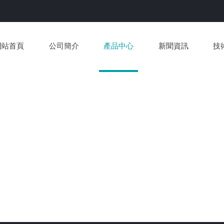
網站首頁
公司簡介
產品中心
新聞資訊
技