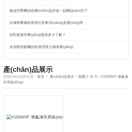
無油空壓機(jī)的產(chǎn)品詳述一起關(guān)注下
冷凍研磨儀的使用注意事項(xiàng)及應(yīng)用
你對玻底培養(yǎng)皿有多少了解？
全自動洗板機(jī)的原理及正確保養(yǎng)
產(chǎn)品展示
您現(xiàn)在的位置：
首頁
>
產(chǎn)品展示
>
美國 C. B. S
>
V1500IVF 液氮凍
存系統(tǒng)