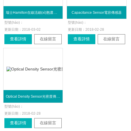
瑞士Hamilton在線活細(xì)胞濃度監(jiān)測(cè)
Capacitance Sensor電容傳感器
型號(hào)：
型號(hào)：
更新日期：
2018-03-02
更新日期：
2018-02-28
查看詳情
在線留言
查看詳情
在線留言
Optical Density Sensor光密度傳感器
型號(hào)：
更新日期：
2018-02-28
查看詳情
在線留言