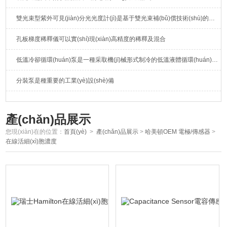
雙光束型紫外可見(jiàn)分光光度計(jì)是基于雙光束補(bǔ)償技術(shù)的高精度分析儀器
孔板梯度稀釋儀可以實(shí)現(xiàn)高精度的稀釋及混合
低溫冷卻循環(huán)泵是一種采取機(jī)械形式制冷的低溫液體循環(huán)設(shè)備
分裝泵是種重要的工業(yè)設(shè)備
產(chǎn)品展示
您現(xiàn)在的位置：
首頁(yè)
>
產(chǎn)品展示
>
哈美頓OEM 電極/傳感器
>
在線活細(xì)胞濃度