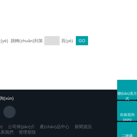
頁(yè) 跳轉(zhuǎn)到第
頁(yè)
聯(lián)系方
(xún)
式
在線咨詢
(xún)
è)
公司簡(jiǎn)介
產(chǎn)品中心
新聞資訊
n)系我們
管理登陸
二維碼