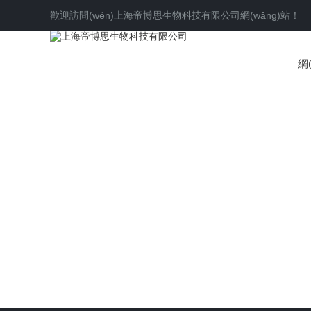
歡迎訪問(wèn)
上海帝博思生物科技有限公司
網(wǎng)站！
網(
首