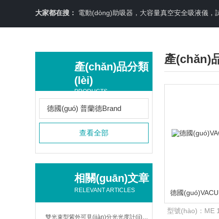
大家都在搜：
電動(dòng)助吸器，大容量真空安全吸液儀，試劑分裝機(jī)
產(chǎn
產(chǎn)品分類
(lèi)
PRODUCTS
德國(guó) 普蘭德Brand
查看全部
相關(guān)文章
RELEVANT ARTICLES
型號(hào)：
ME 
雙光束型紫外可見(jiàn)分光光度計(jì)是基于雙光束補(bǔ)償技術(shù)的高精度分析儀器