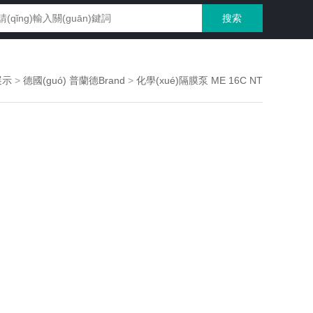
展示
>
德國(guó) 普蘭德Brand
>
化學(xué)隔膜泵 ME 16C NT