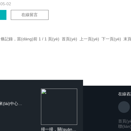
-05-02
在線留言
 條記錄，當(dāng)前 1 / 1 頁(yè) 首頁(yè) 上一頁(yè) 下一頁(yè) 末
在線咨詢
地址：上海市奉賢區(qū)望園南路1588弄1號(hào)綠地未來(lái)中心A3 2110室
首頁(y
聯(liá
掃一掃，關(guān)注我們