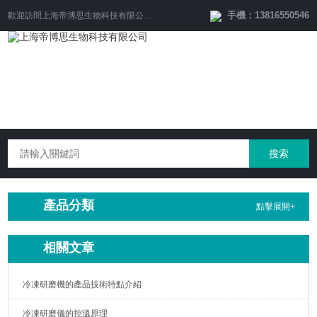
手機：13816550546
歡迎訪問
上海帝博思生物科技有限公司
網站！
產品分類
點擊展開+
相關文章
冷凍研磨機的產品技術特點介紹
冷凍研磨儀的控溫原理