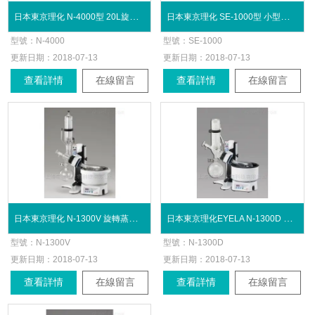
日本東京理化 N-4000型 20L旋轉蒸發(fā)儀
日本東京理化 SE-1000型 小型旋轉蒸發(fā)儀
型號：
N-4000
型號：
SE-1000
更新日期：
2018-07-13
更新日期：
2018-07-13
查看詳情
在線留言
查看詳情
在線留言
日本東京理化 N-1300V 旋轉蒸發(fā)儀
日本東京理化EYELA N-1300D 旋轉蒸發(fā)儀
型號：
N-1300V
型號：
N-1300D
更新日期：
2018-07-13
更新日期：
2018-07-13
查看詳情
在線留言
查看詳情
在線留言