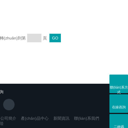
轉(zhuǎn)到第
頁
聯(lián)系方
詢
式
在線咨詢
公司簡介
產(chǎn)品中心
新聞資訊
聯(lián)系我們
陸
二維碼