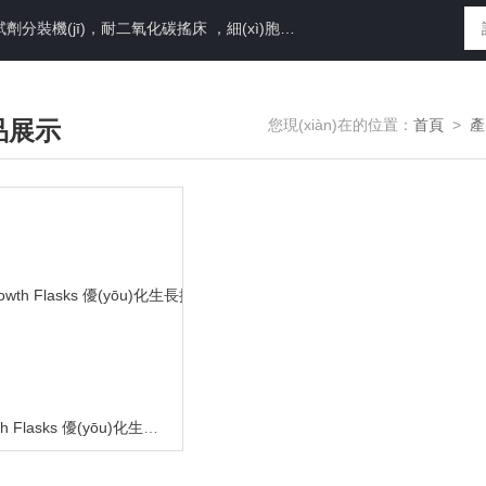
二氧化碳搖床 ，細(xì)胞培養(yǎng)瓶， 87050
)品展示
您現(xiàn)在的位置：
首頁
>
產
Optimum Growth Flasks 優(yōu)化生長搖瓶