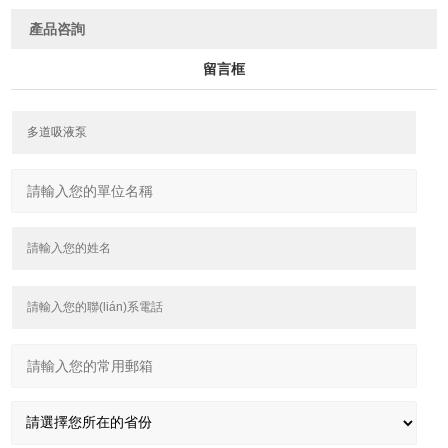
產品咨詢
留言框