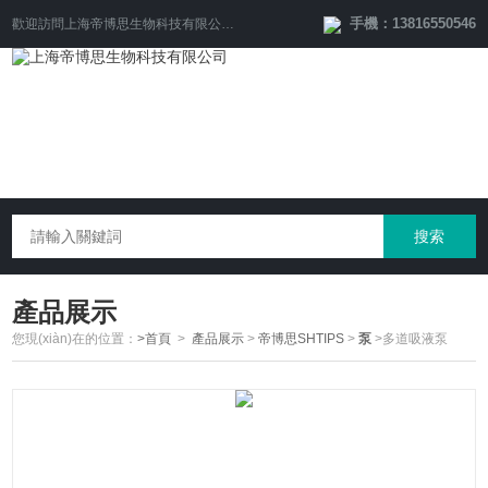
手機：13816550546
歡迎訪問
上海帝博思生物科技有限公司
網站！
產品展示
您現(xiàn)在的位置：
>首頁
>
產品展示
>
帝博思SHTIPS
>
泵
>多道吸液泵