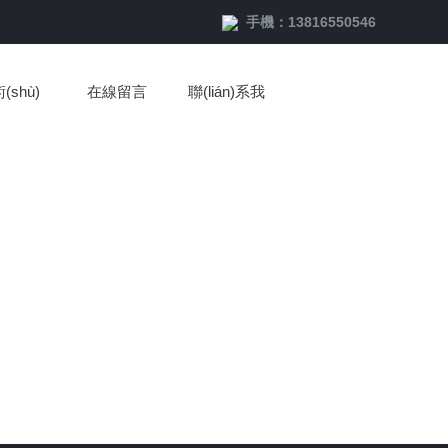
手機：13816550546
(shù)
在線留言
聯(lián)系我
文章
們