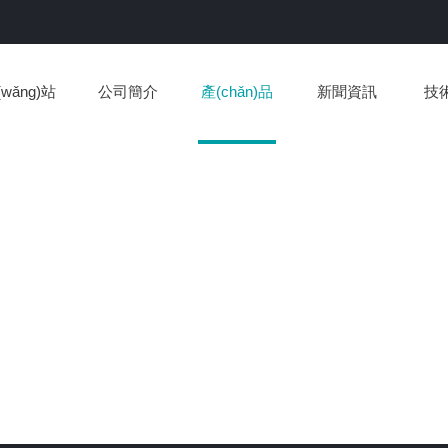
wǎng)站
公司簡介
產(chǎn)品
新聞資訊
技術
首頁
中心