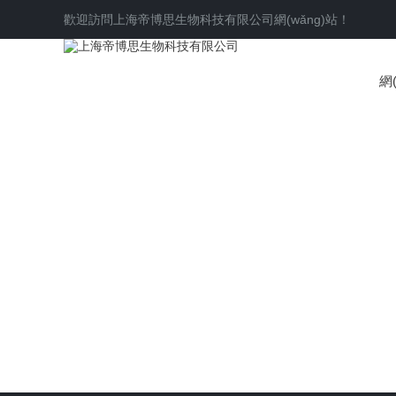
歡迎訪問
上海帝博思生物科技有限公司
網(wǎng)站！
網(