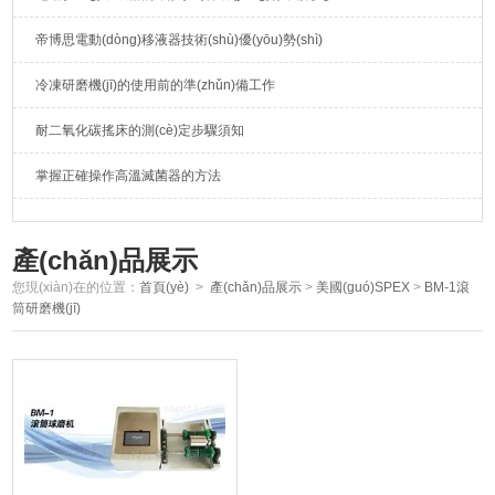
帝博思電動(dòng)移液器技術(shù)優(yōu)勢(shì)
冷凍研磨機(jī)的使用前的準(zhǔn)備工作
耐二氧化碳搖床的測(cè)定步驟須知
掌握正確操作高溫滅菌器的方法
產(chǎn)品展示
您現(xiàn)在的位置：
首頁(yè)
>
產(chǎn)品展示
>
美國(guó)SPEX
>
BM-1滾
筒研磨機(jī)