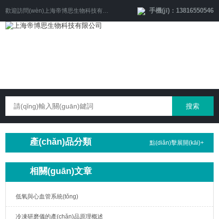
手機(jī)：13816550546
歡迎訪問(wèn)
上海帝博思生物科技有限公司
網(wǎng)站！
產(chǎn)品分類
點(diǎn)擊展開(kāi)+
相關(guān)文章
低氧與心血管系統(tǒng)
冷凍研磨儀的產(chǎn)品原理概述