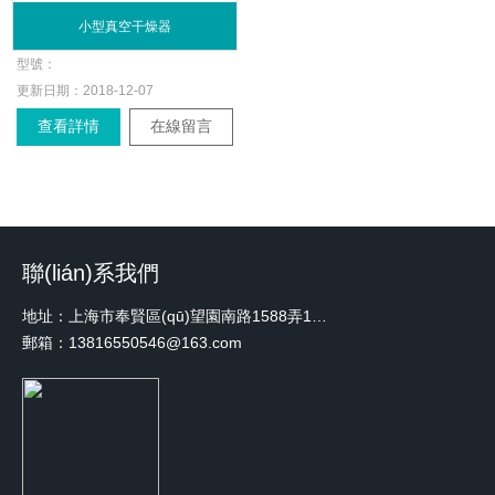
小型真空干燥器
型號：
更新日期：
2018-12-07
查看詳情
在線留言
聯(lián)系我們
地址：上海市奉賢區(qū)望園南路1588弄1號綠地未來中心A3 2110室
郵箱：13816550546@163.com