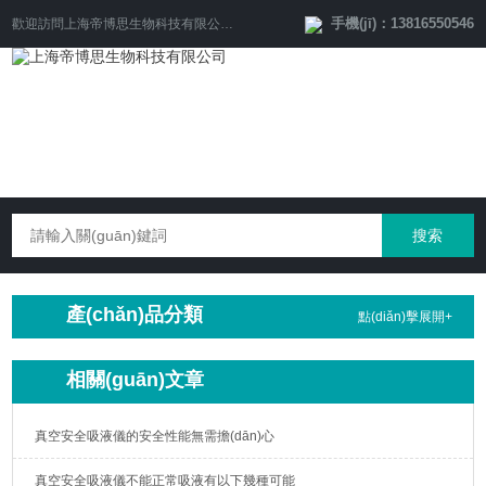
手機(jī)：13816550546
歡迎訪問
上海帝博思生物科技有限公司
網(wǎng)站！
產(chǎn)品分類
點(diǎn)擊展開+
相關(guān)文章
真空安全吸液儀的安全性能無需擔(dān)心
真空安全吸液儀不能正常吸液有以下幾種可能