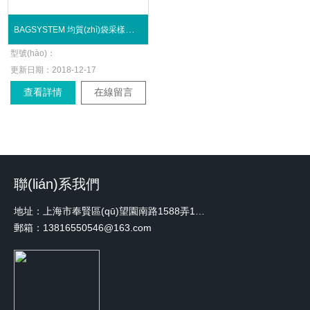
BAGSYSTEM 均質(zhì)袋采樣系統(tǒng)
型號(hào)：
更新日期：
2018-12-17
查看詳情
在線留言
聯(lián)系我們
地址：上海市奉賢區(qū)望園南路1588弄1號(hào)綠地未來中心A3 2110室
郵箱：13816550546@163.com