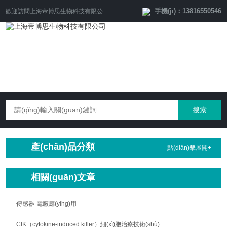
手機(jī)：13816550546
歡迎訪問
上海帝博思生物科技有限公司
網(wǎng)站！
產(chǎn)品分類
點(diǎn)擊展開+
相關(guān)文章
傳感器-電廠應(yīng)用
CIK（cytokine-induced killer）細(xì)胞治療技術(shù)