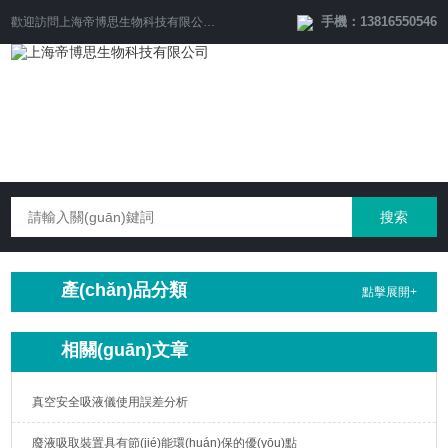
手機：13816550546
歡迎訪問
上海帝博思生物科技有限公司
網(wǎng)站！
產(chǎn)品分類
點擊展開+
相關(guān)文章
真空安全吸液儀使用誤差分析
廢液吸取裝置具有節(jié)能環(huán)保的優(yōu)點