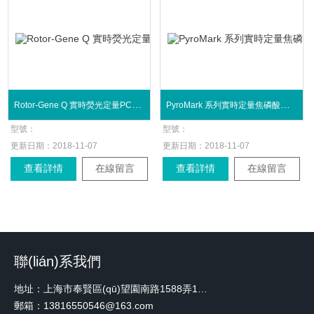
Rotor-Gene Q 實時熒光定量PCR 分析儀
PyroMark 系列實時定量焦磷酸序列分析儀
型號：
型號：
更新日期：
2018-11-07
更新日期：
2018-11-07
查看詳情
在線留言
查看詳情
在線留言
聯(lián)系我們
地址：上海市奉賢區(qū)望園南路1588弄1號綠地未來中心A3 2110室
郵箱：13816550546@163.com