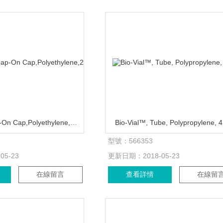
Tube,with Snap-On Cap,Polyethylene,250µL
Bio-Vial™, Tube, Polypropylene, 
型號：
566353
-05-23
更新日期：
2018-05-23
在線留言
查看詳情
在線留