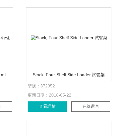
4 mL
Stack, Four-Shelf Side Loader 試管架
型號：
372952
更新日期：
2018-05-22
言
查看詳情
在線留言