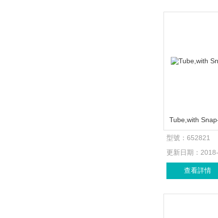
型號：
652821
更新日期：
2018
查看詳情