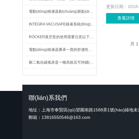
更新日期：
2018
電動(dòng)移液器創(chuàng)新點(diǎn)分享
查看詳情
INTEGRA VACUSAFE移液系統(tǒng)的使用
ROCKER真空泵的使用需要注意以下幾點(diǎn)
共 1
電動(dòng)移液器秉承一貫的舒適性和便利性
耐二氧化碳搖床是一種高效且可持續(xù)的分離技術(shù)
聯(lián)系我們
郵箱：13816550546@163.com