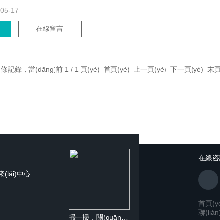
-05-17
在線留言
 條記錄，當(dāng)前 1 / 1 頁(yè) 首頁(yè) 上一頁(yè) 下一頁(yè) 末
在線咨
地址：上海市奉賢區(qū)望園南路1588弄1號(hào)綠地未來(lái)中心A3 2110室
首頁(y
聯(liá
掃一掃，關(guān)注我們