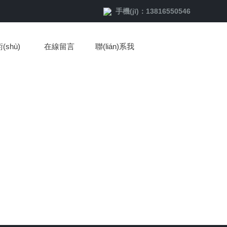
手機(jī)：13816550546
(shù)
在線留言
聯(lián)系我
文章
們