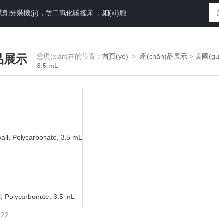
耐二氧化碳搖床 ，細(xì)胞培養(yǎng)瓶， 87050
)品展示
您現(xiàn)在的位置：
首頁(yè)
>
產(chǎn)品展示
>
美國(gu
3.5 mL
l, Polycarbonate, 3.5 mL
622